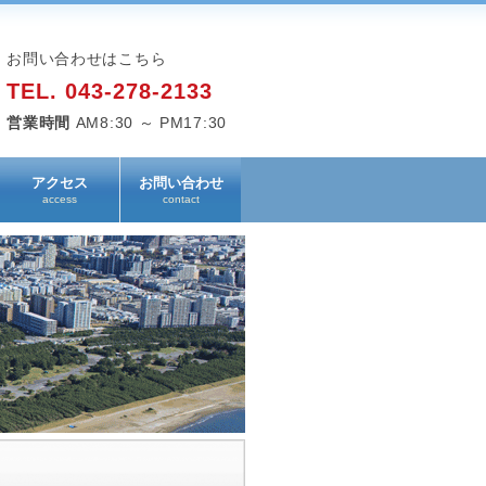
お問い合わせはこちら
TEL. 043-278-2133
営業時間
AM8:30 ～ PM17:30
アクセス
お問い合わせ
access
contact