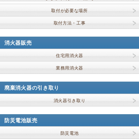
取付が必要な場所
取付方法・工事
消火器販売
住宅用消火器
業務用消火器
廃棄消火器の引き取り
消火器引き取り
防災電池販売
防災電池