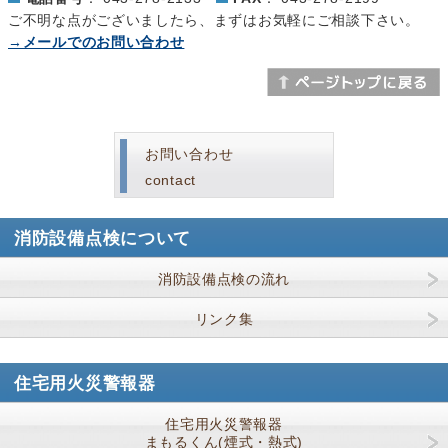
ご不明な点がございましたら、まずはお気軽にご相談下さい。
→メールでのお問い合わせ
お問い合わせ
contact
消防設備点検について
消防設備点検の流れ
リンク集
住宅用火災警報器
住宅用火災警報器
まもるくん(煙式・熱式)