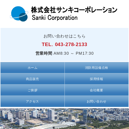
お問い合わせはこちら
TEL. 043-278-2133
営業時間
AM8:30 ～ PM17:30
ホーム
消防用設備点検
商品販売
採用情報
ご挨拶
会社概要
アクセス
お問い合わせ